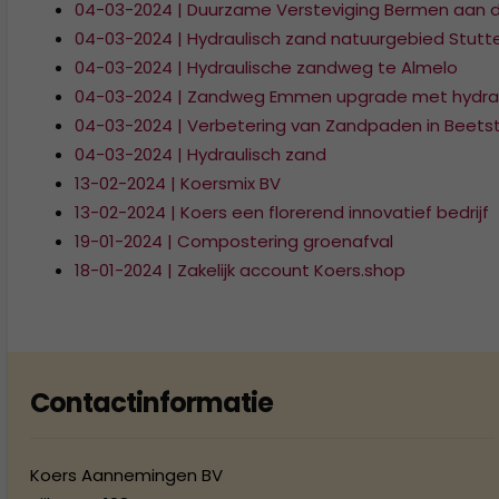
04-03-2024 | Duurzame Versteviging Bermen aan
04-03-2024 | Hydraulisch zand natuurgebied Stut
04-03-2024 | Hydraulische zandweg te Almelo
04-03-2024 | Zandweg Emmen upgrade met hydrau
04-03-2024 | Verbetering van Zandpaden in Beet
04-03-2024 | Hydraulisch zand
13-02-2024 | Koersmix BV
13-02-2024 | Koers een florerend innovatief bedrijf
19-01-2024 | Compostering groenafval
18-01-2024 | Zakelijk account Koers.shop
Contactinformatie
Koers Aannemingen BV