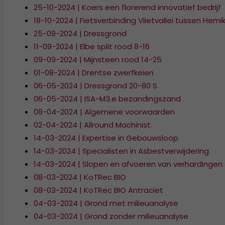
25-10-2024 | Koers een florerend innovatief bedrijf
18-10-2024 | Fietsverbinding Vlietvallei tussen Hem
25-09-2024 | Dressgrond
11-09-2024 | Elbe split rood 8-16
09-09-2024 | Mijnsteen rood 14-25
01-08-2024 | Drentse zwerfkeien
06-05-2024 | Dressgrond 20-80 S
06-05-2024 | ISA-M3.e bezandingszand
08-04-2024 | Algemene voorwaarden
02-04-2024 | Allround Machinist
14-03-2024 | Expertise in Gebouwsloop
14-03-2024 | Specialisten in Asbestverwijdering
14-03-2024 | Slopen en afvoeren van verhardingen
08-03-2024 | KoTRec BIO
08-03-2024 | KoTRec BIO Antraciet
04-03-2024 | Grond met milieuanalyse
04-03-2024 | Grond zonder milieuanalyse