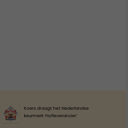
Koers draagt het Nederlandse
keurmerk ‘Hofleverancier’