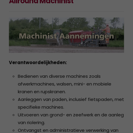
Allround Machinist
Verantwoordelijkheden:
Bedienen van diverse machines zoals
afwerkmachines, walsen, mini- en mobiele
kranen en rupskranen.
Aanleggen van paden, inclusief fietspaden, met
specifieke machines.
Uitvoeren van grond- en zeefwerk en de aanleg
van riolering.
Ontvangst en administratieve verwerking van