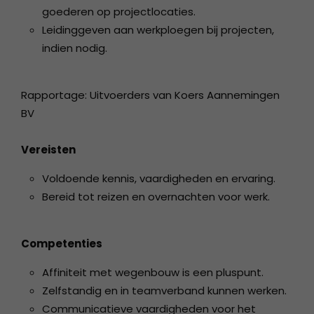
goederen op projectlocaties.
Leidinggeven aan werkploegen bij projecten,
indien nodig.
Rapportage: Uitvoerders van Koers Aannemingen
BV
Vereisten
Voldoende kennis, vaardigheden en ervaring.
Bereid tot reizen en overnachten voor werk.
Competenties
Affiniteit met wegenbouw is een pluspunt.
Zelfstandig en in teamverband kunnen werken.
Communicatieve vaardigheden voor het