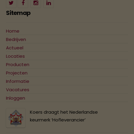
Sitemap
Home
Bedrijven
Actueel
Locaties
Producten
Projecten
Informatie
Vacatures
Inloggen
Koers draagt het Nederlandse
keurmerk ‘Hofleverancier’