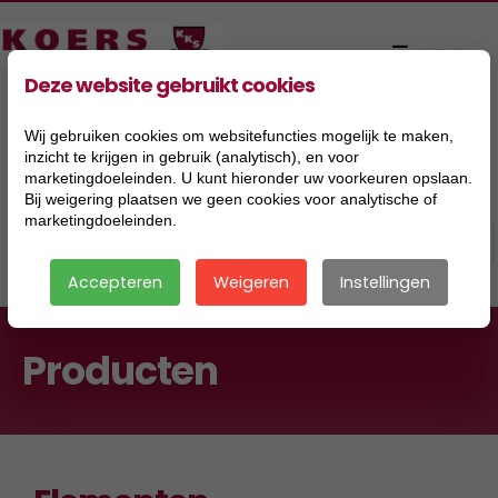
Deze website gebruikt cookies
Wij gebruiken cookies om websitefuncties mogelijk te maken,
inzicht te krijgen in gebruik (analytisch), en voor
marketingdoeleinden. U kunt hieronder uw voorkeuren opslaan.
Bij weigering plaatsen we geen cookies voor analytische of
marketingdoeleinden.
Accepteren
Weigeren
Instellingen
Producten