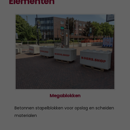
Elementen
Megablokken
Betonnen stapelblokken voor opslag en scheiden
materialen