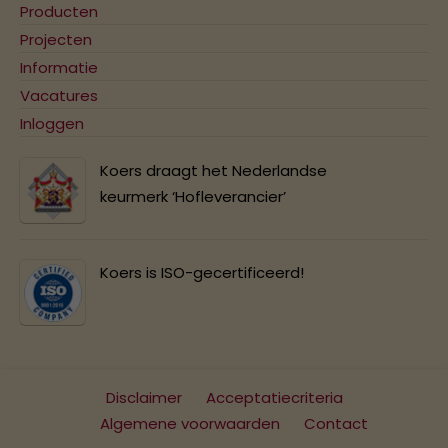
Producten
Projecten
Informatie
Vacatures
Inloggen
Koers draagt het Nederlandse
keurmerk ‘Hofleverancier’
Koers is ISO-gecertificeerd!
Disclaimer
Acceptatiecriteria
Algemene voorwaarden
Contact