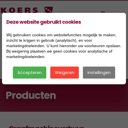
Deze website gebruikt cookies
Wij gebruiken cookies om websitefuncties mogelijk te maken,
inzicht te krijgen in gebruik (analytisch), en voor
marketingdoeleinden. U kunt hieronder uw voorkeuren opslaan.
Bij weigering plaatsen we geen cookies voor analytische of
marketingdoeleinden.
Accepteren
Weigeren
Instellingen
Producten