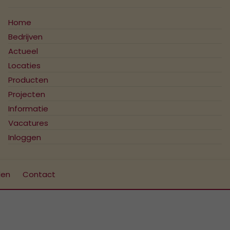
Home
Bedrijven
Actueel
Locaties
Producten
Projecten
Informatie
Vacatures
Inloggen
den
Contact