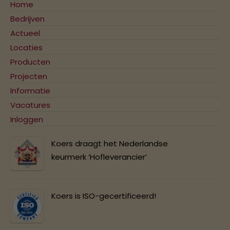
Home
Bedrijven
Actueel
Locaties
Producten
Projecten
Informatie
Vacatures
Inloggen
Koers draagt het Nederlandse
keurmerk ‘Hofleverancier’
Koers is ISO-gecertificeerd!