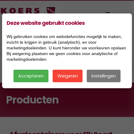
Deze website gebruikt cookies
Wij gebruiken cookies om websitefuncties mogelijk te maken,
inzicht te krijgen in gebruik (analytisch), en voor
marketingdoeleinden. U kunt hieronder uw voorkeuren opslaan.
Bij weigering plaatsen we geen cookies voor analytische of
marketingdoeleinden.
Accepteren
Weigeren
Instellingen
Producten