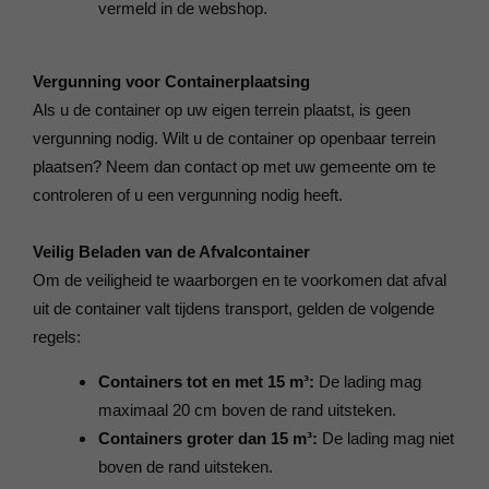
vermeld in de webshop.
Vergunning voor Containerplaatsing
Als u de container op uw eigen terrein plaatst, is geen
vergunning nodig. Wilt u de container op openbaar terrein
plaatsen? Neem dan contact op met uw gemeente om te
controleren of u een vergunning nodig heeft.
Veilig Beladen van de Afvalcontainer
Om de veiligheid te waarborgen en te voorkomen dat afval
uit de container valt tijdens transport, gelden de volgende
regels:
Containers tot en met 15 m³:
De lading mag
maximaal 20 cm boven de rand uitsteken.
Containers groter dan 15 m³:
De lading mag niet
boven de rand uitsteken.