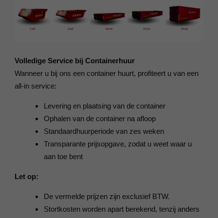
Volledige Service bij Containerhuur
Wanneer u bij ons een container huurt, profiteert u van een
all-in service:
Levering en plaatsing van de container
Ophalen van de container na afloop
Standaardhuurperiode van zes weken
Transparante prijsopgave, zodat u weet waar u
aan toe bent
Let op:
De vermelde prijzen zijn exclusief BTW.
Stortkosten worden apart berekend, tenzij anders