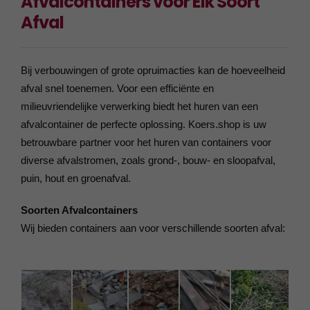
Afvalcontainers voor Elk Soort
Afval
Bij verbouwingen of grote opruimacties kan de hoeveelheid
afval snel toenemen. Voor een efficiënte en
milieuvriendelijke verwerking biedt het huren van een
afvalcontainer de perfecte oplossing. Koers.shop is uw
betrouwbare partner voor het huren van containers voor
diverse afvalstromen, zoals grond-, bouw- en sloopafval,
puin, hout en groenafval.
Soorten Afvalcontainers
Wij bieden containers aan voor verschillende soorten afval: