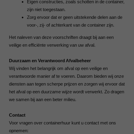
Eigen constructies, zoals schotten in de container,
zijn niet toegestaan.
Zorg ervoor dat er geen uitstekende delen aan de
voor-, zij- of achterkant van de container zijn.
Het naleven van deze voorschriften draagt bij aan een
veilige en efficiënte verwerking van uw afval.
Duurzaam en Verantwoord Afvalbeheer
Wij vinden het belangrijk om afval op een veilige en
verantwoorde manier af te voeren. Daarom bieden wij onze
diensten aan tegen scherpe prijzen en zorgen wij ervoor dat
het afval op een duurzame wijze wordt verwerkt. Zo dragen
we samen bij aan een beter milieu.
Contact
Voor vragen over containerhuur kunt u contact met ons
opnemen: