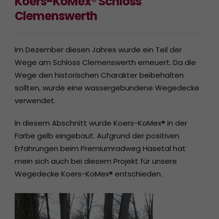
Koers-KoMex® Schloss
Clemenswerth
Im Dezember diesen Jahres wurde ein Teil der
Wege am Schloss Clemenswerth erneuert. Da die
Wege den historischen Charakter beibehalten
sollten, wurde eine wassergebundene Wegedecke
verwendet.
In diesem Abschnitt wurde Koers-KoMex® in der
Farbe gelb eingebaut. Aufgrund der positiven
Erfahrungen beim Premiumradweg Hasetal hat
mein sich auch bei diesem Projekt für unsere
Wegedecke Koers-KoMex® entschieden.