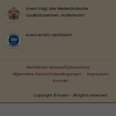
Koers trägt das Niederländische
Qualitätszeichen „Hoflieferant“
Koers ist ISO-zertifiziert!
Rechtlicher Hinweis/Datenschutz
Allgemeine Geschäftsbedingungen
Impressum
Kontakt
Copyright © Koers - All rights reserved