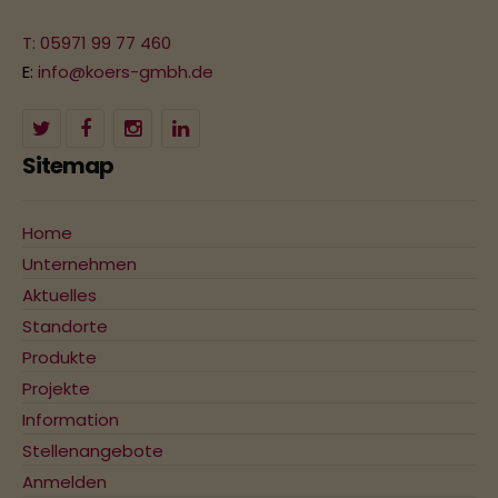
T: 05971 99 77 460
E:
info@koers-gmbh.de
Sitemap
Home
Unternehmen
Aktuelles
Standorte
Produkte
Projekte
Information
Stellenangebote
Anmelden