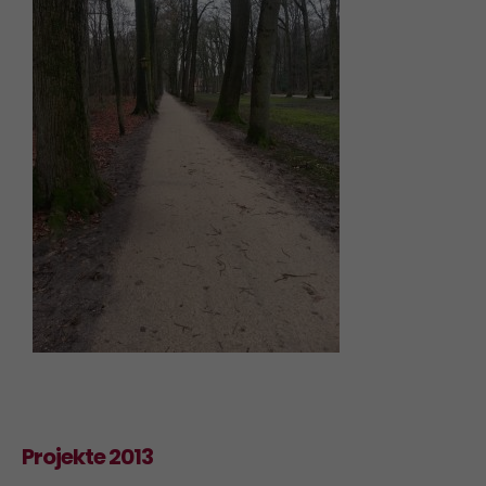
Projekte 2013