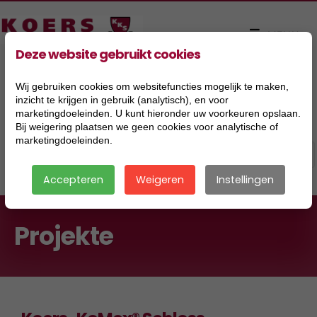
Deze website gebruikt cookies
Wij gebruiken cookies om websitefuncties mogelijk te maken,
inzicht te krijgen in gebruik (analytisch), en voor
marketingdoeleinden. U kunt hieronder uw voorkeuren opslaan.
Bij weigering plaatsen we geen cookies voor analytische of
marketingdoeleinden.
Accepteren
Weigeren
Instellingen
Projekte