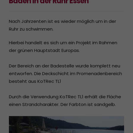
Baden in der Ruhr Essen
Nach Jahrzenten ist es wieder möglich um in der
Ruhr zu schwimmen.
Hierbei handelt es sich um ein Projekt im Rahmen
der grünen Hauptstadt Europas.
Der Bereich an der Badestelle wurde komplett neu
entworfen. Die Deckschicht im Promenadenbereich
besteht aus KoTRec TL1
Durch die Verwendung KoTRec TL1 erhält die Fläche
einen Strandcharakter. Der Farbton ist sandgelb.