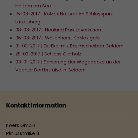
Haltern am See
15-03-2017 | KoMex Naturell im Schlosspark
Lütetsburg
08-03-2017 | Neuland Park Leverkusen
06-03-2017 | Wallenhorst KoMex gelb
01-03-2017 | DurEko-mix Baumscheiben Geldern
28-02-2017 | Schloss Clarholz
03-01-2017 | Sanierung der Wegedecke an der
Veerter Dorftstraße in Geldern
Kontakt information
Koers GmbH
Pliniusstraße 8