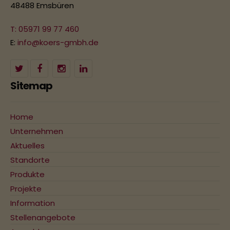
48488 Emsbüren
T: 05971 99 77 460
E:
info@koers-gmbh.de
Sitemap
Home
Unternehmen
Aktuelles
Standorte
Produkte
Projekte
Information
Stellenangebote