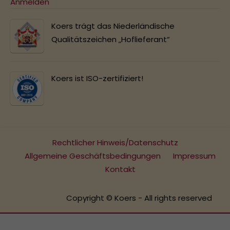
Anmelden
Koers trägt das Niederländische
Qualitätszeichen „Hoflieferant“
Koers ist ISO-zertifiziert!
Rechtlicher Hinweis/Datenschutz
Allgemeine Geschäftsbedingungen
Impressum
Kontakt
Copyright © Koers - All rights reserved