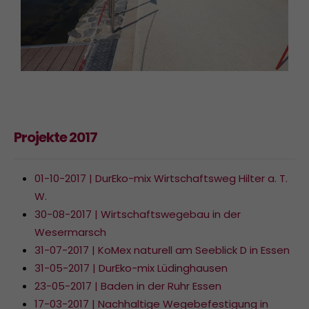
Projekte 2017
01-10-2017 | DurEko-mix Wirtschaftsweg Hilter a. T.
W.
30-08-2017 | Wirtschaftswegebau in der
Wesermarsch
31-07-2017 | KoMex naturell am Seeblick D in Essen
31-05-2017 | DurEko-mix Lüdinghausen
23-05-2017 | Baden in der Ruhr Essen
17-03-2017 | Nachhaltige Wegebefestigung in