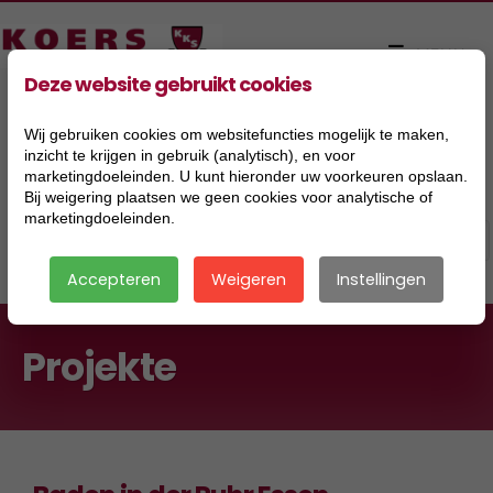
Deze website gebruikt cookies
Wij gebruiken cookies om websitefuncties mogelijk te maken,
inzicht te krijgen in gebruik (analytisch), en voor
marketingdoeleinden. U kunt hieronder uw voorkeuren opslaan.
Bij weigering plaatsen we geen cookies voor analytische of
marketingdoeleinden.
Accepteren
Weigeren
Instellingen
Projekte