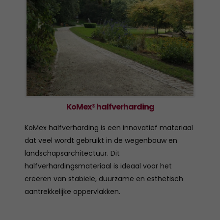
KoMex® halfverharding
KoMex halfverharding is een innovatief materiaal
dat veel wordt gebruikt in de wegenbouw en
landschapsarchitectuur. Dit
halfverhardingsmateriaal is ideaal voor het
creëren van stabiele, duurzame en esthetisch
aantrekkelijke oppervlakken.