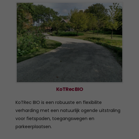
KoTRec BIO
KoTRec BIO is een robuuste en flexibilite
verharding met een natuurlijk ogende uitstraling
voor fietspaden, toegangswegen en
parkeerplaatsen.