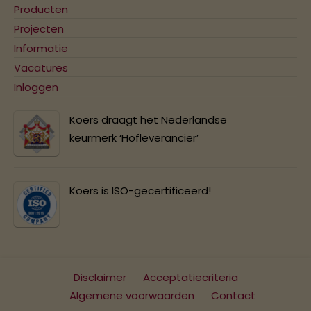
Producten
Projecten
Informatie
Vacatures
Inloggen
Koers draagt het Nederlandse
keurmerk ‘Hofleverancier’
Koers is ISO-gecertificeerd!
Disclaimer
Acceptatiecriteria
Algemene voorwaarden
Contact