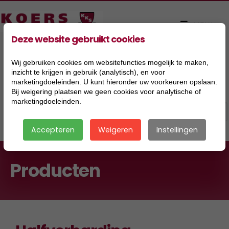
Deze website gebruikt cookies
Wij gebruiken cookies om websitefuncties mogelijk te maken,
inzicht te krijgen in gebruik (analytisch), en voor
marketingdoeleinden. U kunt hieronder uw voorkeuren opslaan.
Bij weigering plaatsen we geen cookies voor analytische of
marketingdoeleinden.
Accepteren
Weigeren
Instellingen
Producten