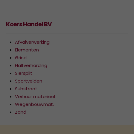
Koers Handel BV
Afvalverwerking
Elementen
Grind
Halfverharding
Siersplit
Sportvelden
Substraat
Verhuur materieel
Wegenbouwmat.
Zand