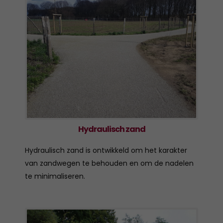
Hydraulisch zand
Hydraulisch zand is ontwikkeld om het karakter
van zandwegen te behouden en om de nadelen
te minimaliseren.