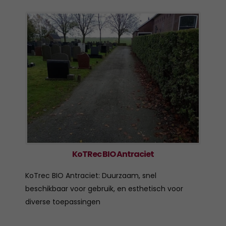
KoTRec BIO Antraciet
KoTrec BIO Antraciet: Duurzaam, snel
beschikbaar voor gebruik, en esthetisch voor
diverse toepassingen