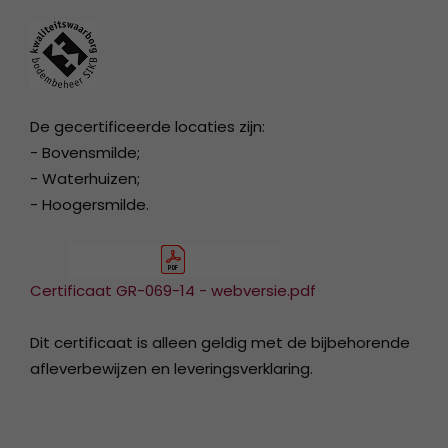
De gecertificeerde locaties zijn:
- Bovensmilde;
- Waterhuizen;
- Hoogersmilde.
Certificaat GR-069-14 - webversie.pdf
Dit certificaat is alleen geldig met de bijbehorende
afleverbewijzen en leveringsverklaring.