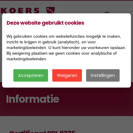
Deze website gebruikt cookies
Wij gebruiken cookies om websitefuncties mogelijk te maken,
inzicht te krijgen in gebruik (analytisch), en voor
marketingdoeleinden. U kunt hieronder uw voorkeuren opslaan.
Bij weigering plaatsen we geen cookies voor analytische of
marketingdoeleinden.
Accepteren
Weigeren
Instellingen
Informatie