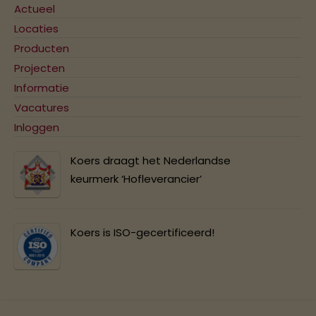
Actueel
Locaties
Producten
Projecten
Informatie
Vacatures
Inloggen
Koers draagt het Nederlandse
keurmerk ‘Hofleverancier’
Koers is ISO-gecertificeerd!