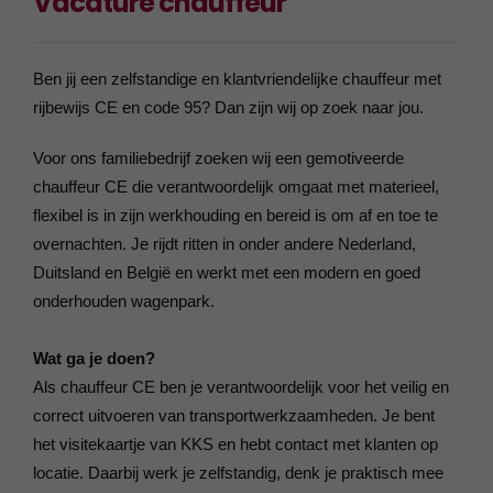
Vacature chauffeur
Ben jij een zelfstandige en klantvriendelijke chauffeur met
rijbewijs CE en code 95? Dan zijn wij op zoek naar jou.
Voor ons familiebedrijf zoeken wij een gemotiveerde
chauffeur CE die verantwoordelijk omgaat met materieel,
flexibel is in zijn werkhouding en bereid is om af en toe te
overnachten. Je rijdt ritten in onder andere Nederland,
Duitsland en België en werkt met een modern en goed
onderhouden wagenpark.
Wat ga je doen?
Als chauffeur CE ben je verantwoordelijk voor het veilig en
correct uitvoeren van transportwerkzaamheden. Je bent
het visitekaartje van KKS en hebt contact met klanten op
locatie. Daarbij werk je zelfstandig, denk je praktisch mee