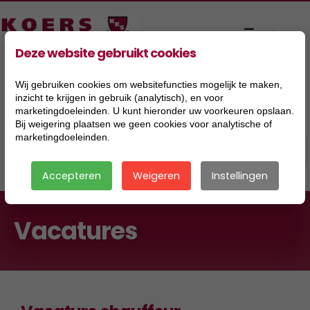
Deze website gebruikt cookies
Wij gebruiken cookies om websitefuncties mogelijk te maken,
inzicht te krijgen in gebruik (analytisch), en voor
marketingdoeleinden. U kunt hieronder uw voorkeuren opslaan.
Bij weigering plaatsen we geen cookies voor analytische of
marketingdoeleinden.
Accepteren
Weigeren
Instellingen
Vacatures